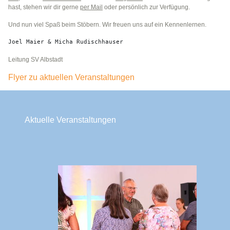
hast, stehen wir dir gerne
per Mail
oder persönlich zur Verfügung.
Und nun viel Spaß beim Stöbern. Wir freuen uns auf ein Kennenlernen.
Joel Maier & Micha Rudischhauser
Leitung SV Albstadt
Flyer zu aktuellen Veranstaltungen
Aktuelle Veranstaltungen