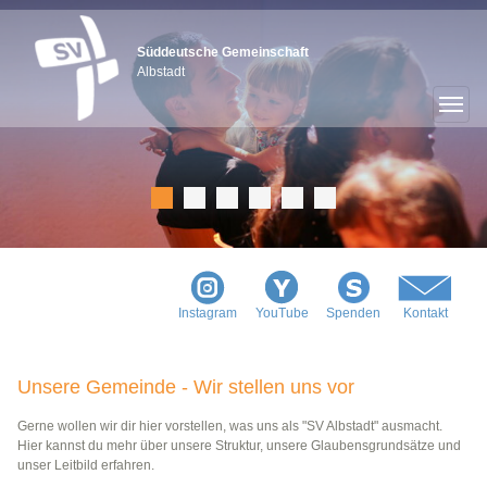
Süddeutsche Gemeinschaft
Albstadt
Instagram
YouTube
Spenden
Kontakt
Unsere Gemeinde - Wir stellen uns vor
Gerne wollen wir dir hier vorstellen, was uns als "SV Albstadt" ausmacht.
Hier kannst du mehr über unsere Struktur, unsere Glaubensgrundsätze und
unser Leitbild erfahren.