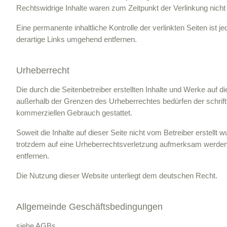
Rechtswidrige Inhalte waren zum Zeitpunkt der Verlinkung nicht
Eine permanente inhaltliche Kontrolle der verlinkten Seiten is
derartige Links umgehend entfernen.
Urheberrecht
Die durch die Seitenbetreiber erstellten Inhalte und Werke auf 
außerhalb der Grenzen des Urheberrechtes bedürfen der schriftl
kommerziellen Gebrauch gestattet.
Soweit die Inhalte auf dieser Seite nicht vom Betreiber erstellt
trotzdem auf eine Urheberrechtsverletzung aufmerksam werden,
entfernen.
Die Nutzung dieser Website unterliegt dem deutschen Recht.
Allgemeinde Geschäftsbedingungen
siehe AGBs