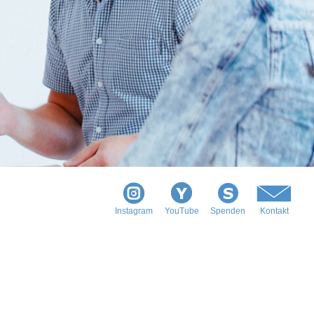
Instagram
YouTube
Spenden
Kontakt