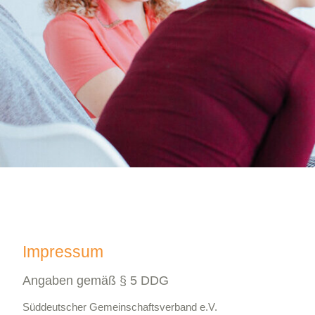
Impressum
Angaben gemäß § 5 DDG
Süddeutscher Gemeinschaftsverband e.V.